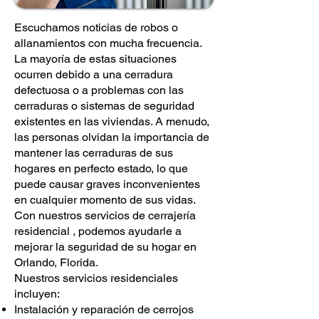
Escuchamos noticias de robos o
allanamientos con mucha frecuencia.
La mayoría de estas situaciones
ocurren debido a una cerradura
defectuosa o a problemas con las
cerraduras o sistemas de seguridad
existentes en las viviendas. A menudo,
las personas olvidan la importancia de
mantener las cerraduras de sus
hogares en perfecto estado, lo que
puede causar graves inconvenientes
en cualquier momento de sus vidas.
Con nuestros servicios
de cerrajería
residencial
, podemos ayudarle a
mejorar la seguridad de su hogar en
Orlando, Florida.
Nuestros servicios residenciales
incluyen:
Instalación y reparación de cerrojos