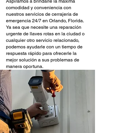
Aspiramos a brindarle la máxima
comodidad y conveniencia con
nuestros servicios de cerrajería de
emergencia 24/7 en Orlando, Florida.
Ya sea que necesite una reparación
urgente de llaves rotas en la ciudad o
cualquier otro servicio relacionado,
podemos ayudarle con un tiempo de
respuesta rápido para ofrecerle la
mejor solución a sus problemas de
manera oportuna.