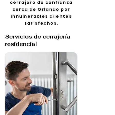
cerrajero de confianza
cerca de Orlando por
innumerables clientes
satisfechos.
Servicios de cerrajería
residencial