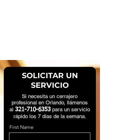
SOLICITAR UN
SERVICIO
Si necesita un cerrajero
profesional en Orlando, llámenos
al
para un servicio
321-710-6353
rápido los 7 días de la semana.
First Name