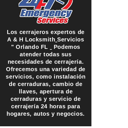
Los cerrajeros expertos de
A & H
Locksmith
Servicios
"
Orlando FL
Podemos
atender todas sus
necesidades de cerrajería.
Ofrecemos una variedad de
servicios, como instalación
de cerraduras, cambio de
llaves, apertura de
cerraduras y servicio de
cerrajería 24 horas para
hogares, autos y negocios.