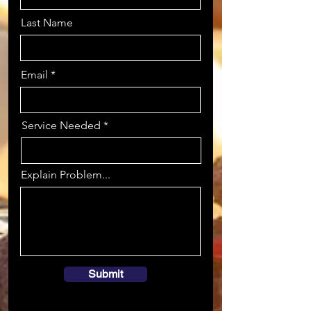
Last Name
Email
Service Needed
Explain Problem...
Submit