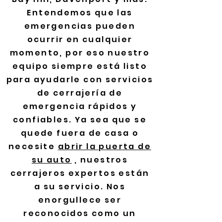
Entendemos que las
emergencias pueden
ocurrir en cualquier
momento, por eso nuestro
equipo siempre está listo
para ayudarle con servicios
de cerrajería de
emergencia rápidos y
confiables. Ya sea que se
quede fuera de casa o
necesite
abrir la puerta de
su auto
, nuestros
cerrajeros expertos están
a su servicio. Nos
enorgullece ser
reconocidos como un