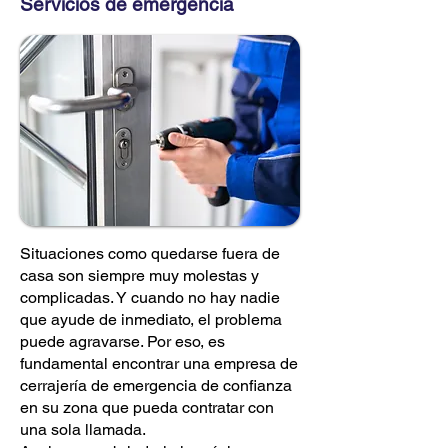
Servicios de emergencia
Situaciones como quedarse fuera de
casa son siempre muy molestas y
complicadas. Y cuando no hay nadie
que ayude de inmediato, el problema
puede agravarse. Por eso, es
fundamental encontrar una empresa
de
cerrajería de emergencia
de confianza
en su zona que pueda contratar con
una sola llamada.