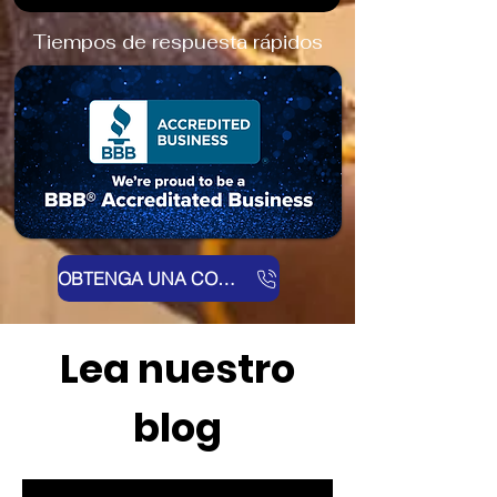
Tiempos de respuesta rápidos
OBTENGA UNA COTIZACIÓN AHORA
Lea nuestro
blog