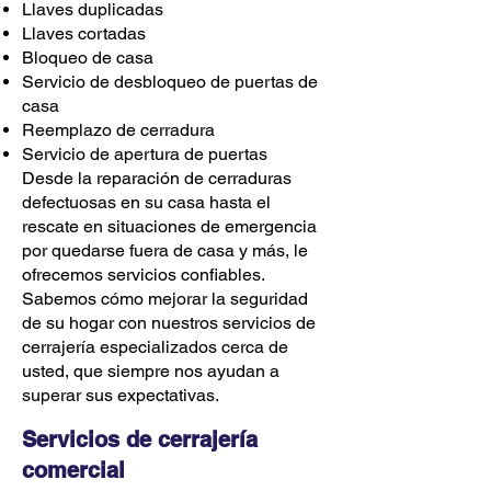
Llaves duplicadas
Llaves cortadas
Bloqueo de casa
Servicio de desbloqueo de puertas de
casa
Reemplazo de cerradura
Servicio de apertura de puertas
Desde la reparación de cerraduras
defectuosas en su casa hasta el
rescate en situaciones de emergencia
por quedarse fuera de casa y más, le
ofrecemos servicios confiables.
Sabemos cómo mejorar la seguridad
de su hogar con nuestros servicios de
cerrajería especializados cerca de
usted, que siempre nos ayudan a
superar sus expectativas.
Servicios de cerrajería
comercial