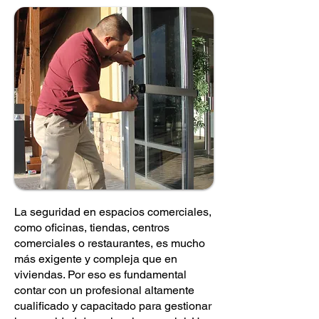
La seguridad en espacios comerciales,
como oficinas, tiendas, centros
comerciales o restaurantes, es mucho
más exigente y compleja que en
viviendas. Por eso es fundamental
contar con un profesional altamente
cualificado y capacitado para gestionar