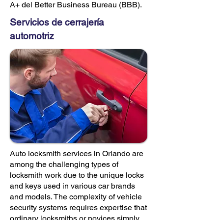
A+ del Better Business Bureau (BBB).
Servicios de cerrajería
automotriz
Auto locksmith services in Orlando are
among the challenging types of
locksmith work due to the unique locks
and keys used in various car brands
and models. The complexity of vehicle
security systems requires expertise that
ordinary locksmiths or novices simply