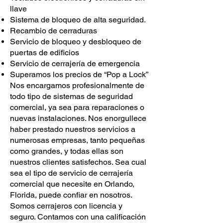
llave
Sistema de bloqueo de alta seguridad.
Recambio de cerraduras
Servicio de bloqueo y desbloqueo de
puertas de edificios
Servicio de cerrajería de emergencia
Superamos los precios de “Pop a Lock”
Nos encargamos profesionalmente de
todo tipo de sistemas de seguridad
comercial, ya sea para reparaciones o
nuevas instalaciones. Nos enorgullece
haber prestado nuestros servicios a
numerosas empresas, tanto pequeñas
como grandes, y todas ellas son
nuestros clientes satisfechos. Sea cual
sea el tipo de servicio de cerrajería
comercial que necesite en Orlando,
Florida, puede confiar en nosotros.
Somos cerrajeros con licencia y
seguro. Contamos con una calificación