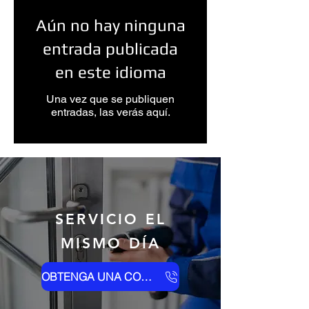
Aún no hay ninguna
entrada publicada
en este idioma
Una vez que se publiquen
entradas, las verás aquí.
SERVICIO EL
MISMO DÍA
OBTENGA UNA COTIZACIÓN AHORA