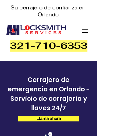
Su cerrajero de confianza en
Orlando
321-710-6353
Cerrajero de
emergencia en Orlando -
Servicio de cerrajería y
llaves 24/7
Llama ahora