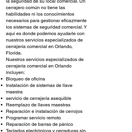
la seguridad de su local comercial. Un
cerrajero común no tiene las
habilidades ni los conocimientos
necesarios para gestionar eficazmente
los sistemas de seguridad comercial. Y
aquí es donde podemos ayudarle con
nuestros servicios especializados
de
cerrajería comercial
en Orlando,
Florida.
Nuestros servicios especializados de
cerrajería comercial en Orlando
incluyen:
Bloqueo de oficina
Instalación de sistemas de llave
maestra
servicio de cerrajería asequible
Reemplazo de llaves maestras
Reparación e instalación de cerrojos
Programar servicio remoto
Reparación de barras de pánico
Teclados electrónicos y cerraduras sin