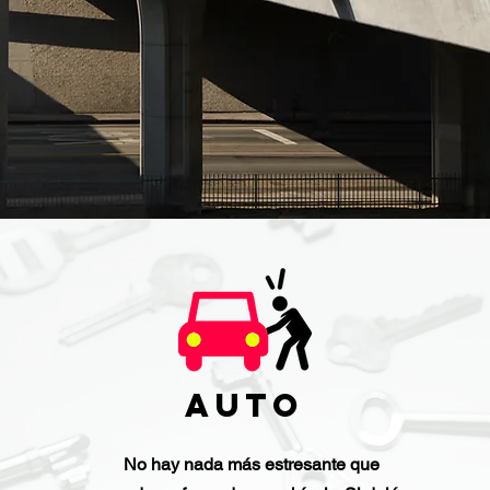
Auto
No hay nada más estresante que