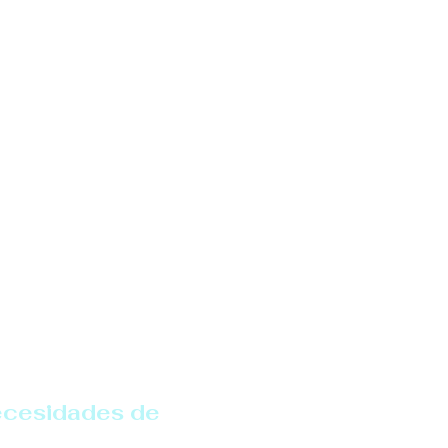
ecesidades de