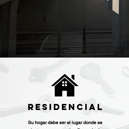
Residencial
Su hogar debe ser el lugar donde se