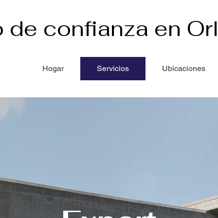
o de confianza en Or
Hogar
Servicios
Ubicaciones