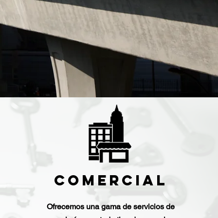
Comercial
Ofrecemos una gama de servicios de