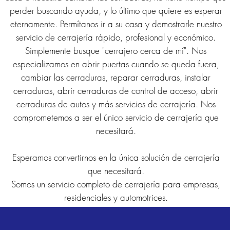
perder buscando ayuda, y lo último que quiere es esperar
eternamente. Permítanos ir a su casa y demostrarle nuestro
servicio de cerrajería rápido, profesional y económico.
Simplemente busque "cerrajero cerca de mí". Nos
especializamos en abrir puertas cuando se queda fuera,
cambiar las cerraduras, reparar cerraduras, instalar
cerraduras, abrir cerraduras de control de acceso, abrir
cerraduras de autos y más servicios de cerrajería. Nos
comprometemos a ser el único servicio de cerrajería que
necesitará.
Esperamos convertirnos en la única solución de cerrajería
que necesitará.
Somos un servicio completo de cerrajería para empresas,
residenciales y automotrices.