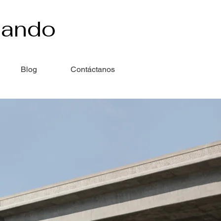
lando
Blog
Contáctanos