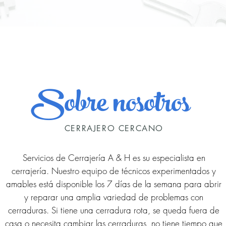
Sobre nosotros
CERRAJERO CERCANO
Servicios de Cerrajería A & H es su especialista en
cerrajería. Nuestro equipo de técnicos experimentados y
amables está disponible los 7 días de la semana para abrir
y reparar una amplia variedad de problemas con
cerraduras. Si tiene una cerradura rota, se queda fuera de
casa o necesita cambiar las cerraduras, no tiene tiempo que