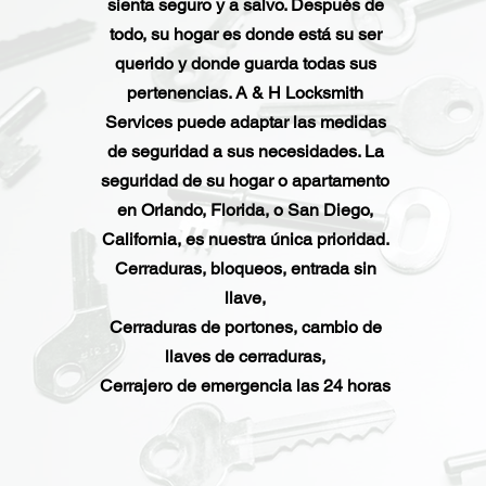
sienta seguro y a salvo. Después de
todo, su hogar es donde está su ser
querido y donde guarda todas sus
pertenencias. A & H Locksmith
Services puede adaptar las medidas
de seguridad a sus necesidades. La
seguridad de su hogar o apartamento
en Orlando, Florida, o San Diego,
California, es nuestra única prioridad.
Cerraduras, bloqueos, entrada sin
llave,
Cerraduras de portones, cambio de
llaves de cerraduras,
Cerrajero de emergencia las 24 horas