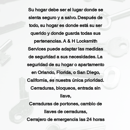
Su hogar debe ser el lugar donde se
sienta seguro y a salvo. Después de
todo, su hogar es donde está su ser
querido y donde guarda todas sus
pertenencias. A & H Locksmith
Services puede adaptar las medidas
de seguridad a sus necesidades. La
seguridad de su hogar o apartamento
en Orlando, Florida, o San Diego,
California, es nuestra única prioridad.
Cerraduras, bloqueos, entrada sin
llave,
Cerraduras de portones, cambio de
llaves de cerraduras,
Cerrajero de emergencia las 24 horas