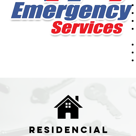
Residencial