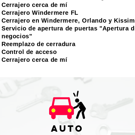
Cerrajero cerca de mí
Cerrajero Windermere FL
Cerrajero en Windermere, Orlando y Kissi
Servicio de apertura de puertas "Apertura d
negocios"
Reemplazo de cerradura
Control de acceso
Cerrajero cerca de mí
Auto