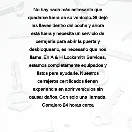
No hay nada más estresante que
quedarse fuera de su vehículo. Si dejó
las llaves dentro del coche y ahora
está fuera y necesita un servicio de
cerrajería para abrir la puerta y
desbloquearlo, es necesario que nos
llame. En A & H Locksmith Services,
estamos completamente equipados y
listos para ayudarle. Nuestros
cerrajeros certificados tienen
experiencia en abrir vehículos sin
causar daños. Con solo una llamada.
Cerrajero 24 horas cerca