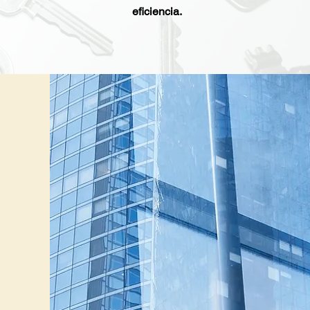
eficiencia.