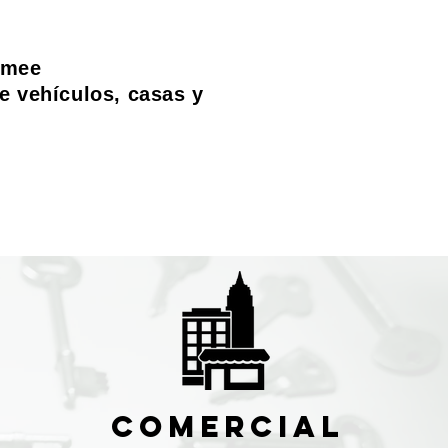
mmee
e vehículos, casas y
Comercial