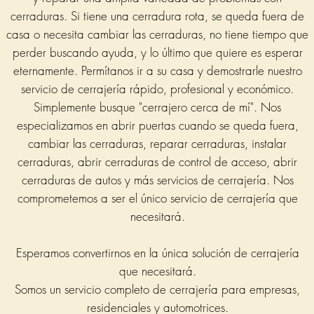
cerraduras. Si tiene una cerradura rota, se queda fuera de
casa o necesita cambiar las cerraduras, no tiene tiempo que
perder buscando ayuda, y lo último que quiere es esperar
eternamente. Permítanos ir a su casa y demostrarle nuestro
servicio de cerrajería rápido, profesional y económico.
Simplemente busque "cerrajero cerca de mí". Nos
especializamos en abrir puertas cuando se queda fuera,
cambiar las cerraduras, reparar cerraduras, instalar
cerraduras, abrir cerraduras de control de acceso, abrir
cerraduras de autos y más servicios de cerrajería. Nos
comprometemos a ser el único servicio de cerrajería que
necesitará.
Esperamos convertirnos en la única solución de cerrajería
que necesitará.
Somos un servicio completo de cerrajería para empresas,
residenciales y automotrices.