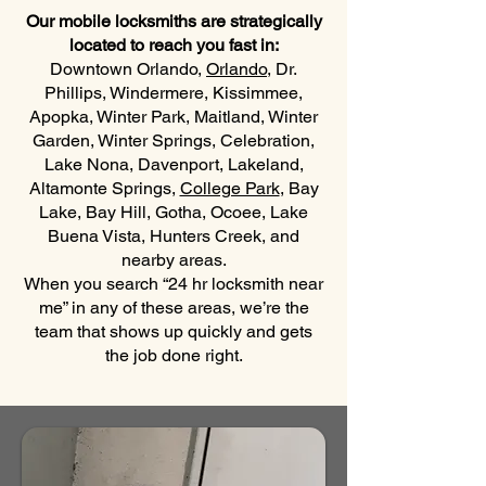
Our mobile locksmiths are strategically
located to reach you fast in:
Downtown Orlando,
Orlando
, Dr.
Phillips, Windermere, Kissimmee,
Apopka, Winter Park, Maitland, Winter
Garden, Winter Springs, Celebration,
Lake Nona, Davenport, Lakeland,
Altamonte Springs,
College Park
, Bay
Lake, Bay Hill, Gotha, Ocoee, Lake
Buena Vista, Hunters Creek, and
nearby areas.
When you search “24 hr locksmith near
me” in any of these areas, we’re the
team that shows up quickly and gets
the job done right.