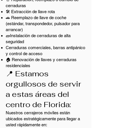
cerraduras
🛠️ Extracción de llave rota
🚗 Reemplazo de llave de coche
(estándar, transpondedor, pulsador para
arrancar)
🧱Instalación de cerraduras de alta
seguridad
Cerraduras comerciales, barras antipánico
y control de acceso
🏠 Renovación de llaves y cerraduras
residenciales
📍 Estamos
orgullosos de servir
a estas áreas del
centro de Florida:
Nuestros cerrajeros móviles están
ubicados estratégicamente para llegar a
usted rápidamente en: