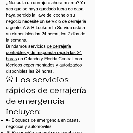
¿Necesita un cerrajero ahora mismo? Ya
sea que se haya quedado fuera de casa,
haya perdido la llave del coche o su
negocio necesite un servicio de cerrajería
urgente, A & H Locksmith Service está a
su disposición las 24 horas, los 7 días de
la semana.
Brindamos servicios
de cerrajería
confiables y de respuesta rápida las 24
horas
en Orlando y Florida Central, con
técnicos experimentados y autorizados
disponibles las 24 horas.
🚨 Los servicios
rápidos de cerrajería
de emergencia
incluyen:
🔑 Bloqueos de emergencia en casas,
negocios y automóviles
🚪 Reparación, reemplazo o cambio de