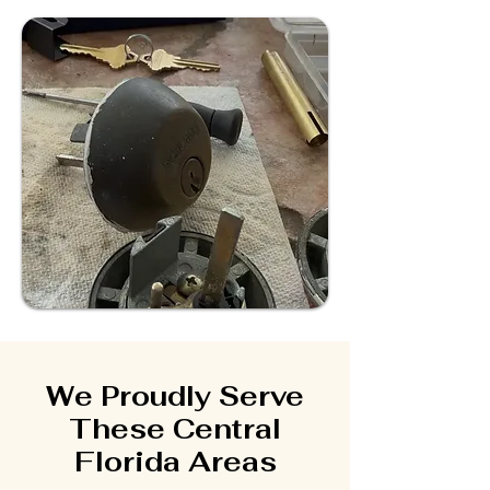
We Proudly Serve
These Central
Florida Areas